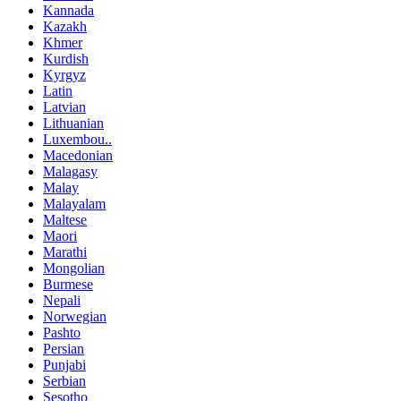
Kannada
Kazakh
Khmer
Kurdish
Kyrgyz
Latin
Latvian
Lithuanian
Luxembou..
Macedonian
Malagasy
Malay
Malayalam
Maltese
Maori
Marathi
Mongolian
Burmese
Nepali
Norwegian
Pashto
Persian
Punjabi
Serbian
Sesotho